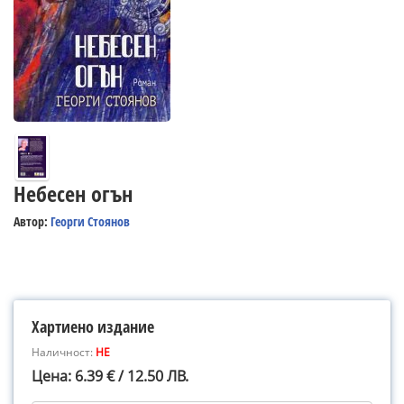
Небесен огън
Автор:
Георги Стоянов
Хартиено издание
Наличност:
НЕ
Цена: 6.39 € / 12.50 ЛВ.