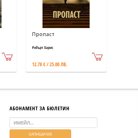
Пропаст
Робърт Харис
12.78 € / 25.00 ЛВ.
АБОНАМЕНТ ЗА БЮЛЕТИН