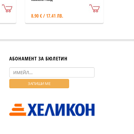
8.90 € / 17.41 ЛВ.
АБОНАМЕНТ ЗА БЮЛЕТИН