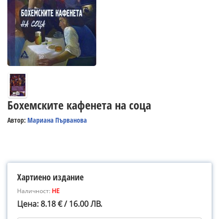
Бохемските кафенета на соца
Автор:
Мариана Първанова
Хартиено издание
Наличност:
НЕ
Цена: 8.18 € / 16.00 ЛВ.