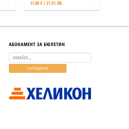
11.00 € / 21.51 ЛВ.
АБОНАМЕНТ ЗА БЮЛЕТИН