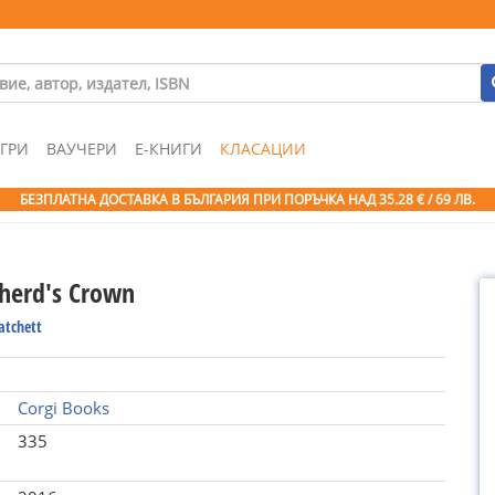
ГРИ
ВАУЧЕРИ
Е-КНИГИ
КЛАСАЦИИ
БЕЗПЛАТНА ДОСТАВКА В БЪЛГАРИЯ ПРИ ПОРЪЧКА
НАД 35.28 € / 69 ЛВ.
herd's Crown
atchett
Corgi Books
335