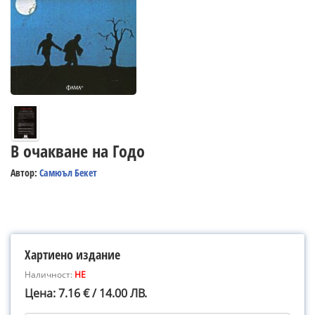
В очакване на Годо
Автор:
Самюъл Бекет
Хартиено издание
Наличност:
НЕ
Цена: 7.16 € / 14.00 ЛВ.