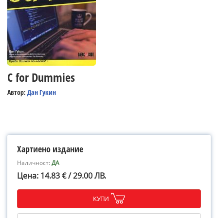
C for Dummies
Автор:
Дан Гукин
Хартиено издание
Наличност:
ДА
Цена: 14.83 € / 29.00 ЛВ.
КУПИ