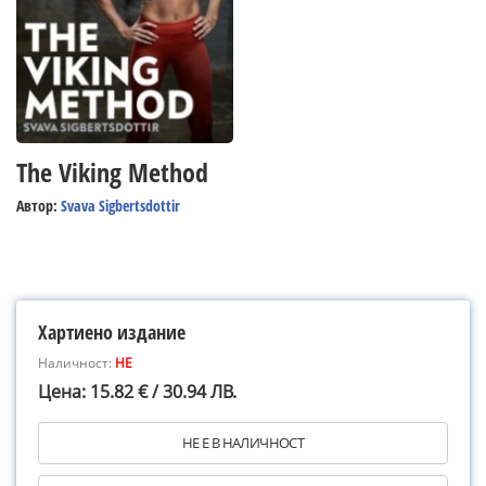
The Viking Method
Автор:
Svava Sigbertsdottir
Хартиено издание
Наличност:
НЕ
Цена: 15.82 € / 30.94 ЛВ.
НЕ Е В НАЛИЧНОСТ