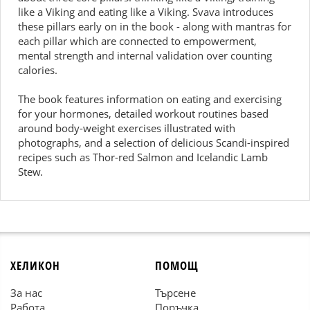
like a Viking and eating like a Viking. Svava introduces
these pillars early on in the book - along with mantras for
each pillar which are connected to empowerment,
mental strength and internal validation over counting
calories.
The book features information on eating and exercising
for your hormones, detailed workout routines based
around body-weight exercises illustrated with
photographs, and a selection of delicious Scandi-inspired
recipes such as Thor-red Salmon and Icelandic Lamb
Stew.
ХЕЛИКОН
ПОМОЩ
За нас
Търсене
Работа
Поръчка