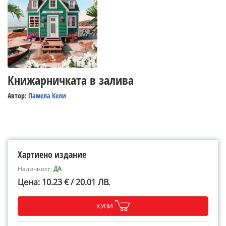
Книжарничката в залива
Автор:
Памела Кели
Хартиено издание
Наличност:
ДА
Цена: 10.23 € / 20.01 ЛВ.
КУПИ