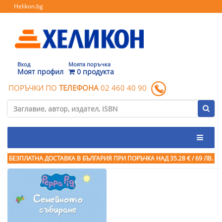
Helikon.bg
Вход
Моята поръчка
Моят профил
0 продукта
ПОРЪЧКИ ПО
ТЕЛЕФОНА
02 460 40 90
БЕЗПЛАТНА ДОСТАВКА В БЪЛГАРИЯ ПРИ ПОРЪЧКА
НАД 35.28 € / 69 ЛВ.