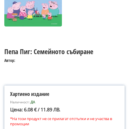
Пепа Пиг: Семейното събиране
Автор:
Хартиено издание
Наличност:
ДА
Цена: 6.08 € / 11.89 ЛВ.
*На този продукт не се прилагат отстъпки и не участва в
промоции