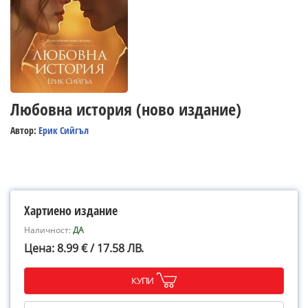
Любовна история (ново издание)
Автор:
Ерик Сийгъл
Хартиено издание
Наличност:
ДА
Цена: 8.99 € / 17.58 ЛВ.
КУПИ