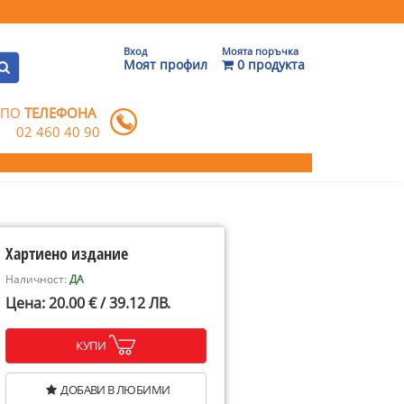
Вход
Моята поръчка
Моят профил
0 продукта
 ПО
ТЕЛЕФОНА
02 460 40 90
Хартиено издание
Наличност:
ДА
Цена: 20.00 € / 39.12 ЛВ.
КУПИ
ДОБАВИ В ЛЮБИМИ