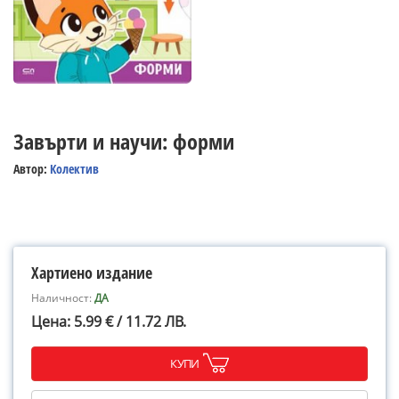
Завърти и научи: форми
Автор:
Колектив
Хартиено издание
Наличност:
ДА
Цена: 5.99 € / 11.72 ЛВ.
КУПИ