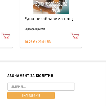
Една незабравима нощ
Барбара Фрийти
10.23 € / 20.01 ЛВ.
АБОНАМЕНТ ЗА БЮЛЕТИН