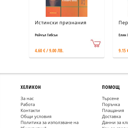
Истински признания
Пер
Рейчъл Гибсън
Елин 
4.60 € / 9.00 ЛВ.
9.15 
ХЕЛИКОН
ПОМОЩ
За нас
Търсене
Работа
Поръчка
Контакти
Плащания
Общи условия
Доставка
Политика за използване на
Данни за кл