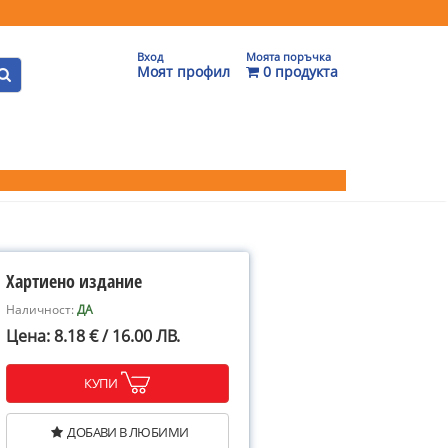
Вход
Моята поръчка
Моят профил
0 продукта
Хартиено издание
Наличност:
ДА
Цена: 8.18 € / 16.00 ЛВ.
КУПИ
ДОБАВИ В ЛЮБИМИ