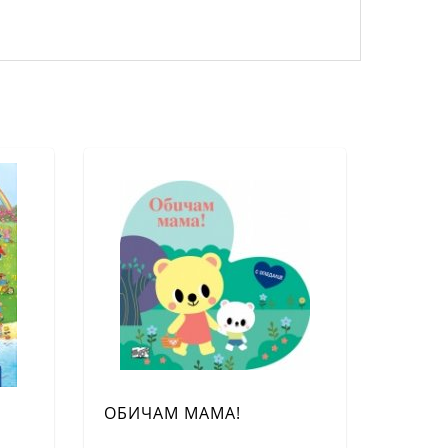
ОБИЧАМ МАМА!