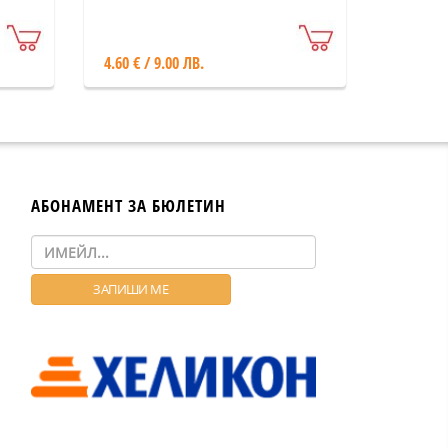
4.60 € / 9.00 ЛВ.
АБОНАМЕНТ ЗА БЮЛЕТИН