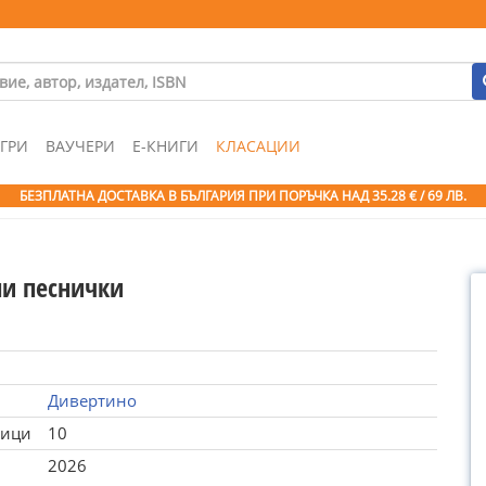
ГРИ
ВАУЧЕРИ
Е-КНИГИ
КЛАСАЦИИ
БЕЗПЛАТНА ДОСТАВКА В БЪЛГАРИЯ ПРИ ПОРЪЧКА
НАД 35.28 € / 69 ЛВ.
и песнички
Дивертино
ници
10
2026