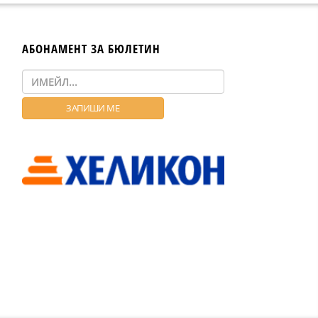
АБОНАМЕНТ ЗА БЮЛЕТИН