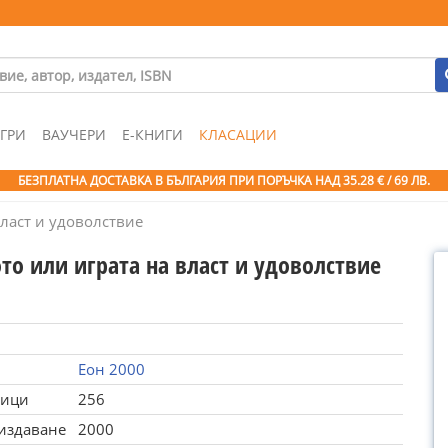
ГРИ
ВАУЧЕРИ
Е-КНИГИ
КЛАСАЦИИ
БЕЗПЛАТНА ДОСТАВКА В БЪЛГАРИЯ ПРИ ПОРЪЧКА
НАД 35.28 € / 69 ЛВ.
ласт и удоволствие
то или играта на власт и удоволствие
Еон 2000
ници
256
 издаване
2000