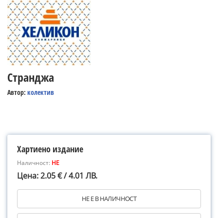
Странджа
Автор:
колектив
Хартиено издание
Наличност:
НЕ
Цена: 2.05 € / 4.01 ЛВ.
НЕ Е В НАЛИЧНОСТ