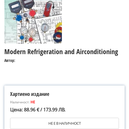
Modern Refrigeration and Airconditioning
Автор:
Хартиено издание
Наличност:
НЕ
Цена: 88.96 € / 173.99 ЛВ.
НЕ Е В НАЛИЧНОСТ