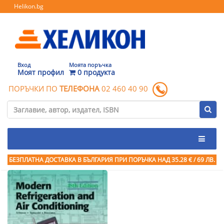
Helikon.bg
Вход
Моята поръчка
Моят профил
0 продукта
ПОРЪЧКИ ПО
ТЕЛЕФОНА
02 460 40 90
БЕЗПЛАТНА ДОСТАВКА В БЪЛГАРИЯ ПРИ ПОРЪЧКА
НАД 35.28 € / 69 ЛВ.