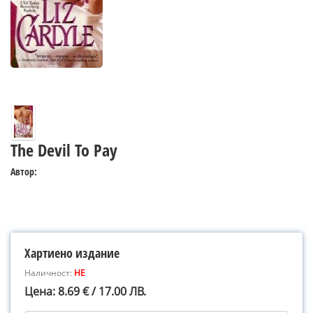
The Devil To Pay
Автор:
Хартиено издание
Наличност:
НЕ
Цена: 8.69 € / 17.00 ЛВ.