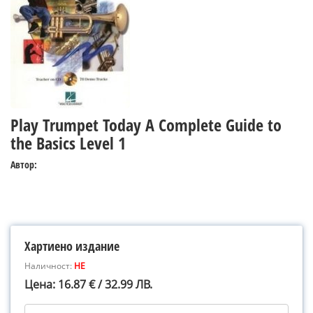
Play Trumpet Today A Complete Guide to
the Basics Level 1
Автор:
Хартиено издание
Наличност:
НЕ
Цена: 16.87 € / 32.99 ЛВ.