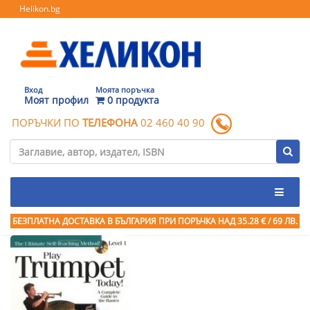
Helikon.bg
Вход
Моята поръчка
Моят профил
0 продукта
ПОРЪЧКИ ПО
ТЕЛЕФОНА
02 460 40 90
БЕЗПЛАТНА ДОСТАВКА В БЪЛГАРИЯ ПРИ ПОРЪЧКА
НАД 35.28 € / 69 ЛВ.