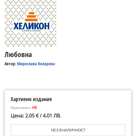
Любовна
Автор:
Мирослава Коларова
Хартиено издание
Наличност:
НЕ
Цена: 2.05 € / 4.01 ЛВ.
НЕ Е В НАЛИЧНОСТ