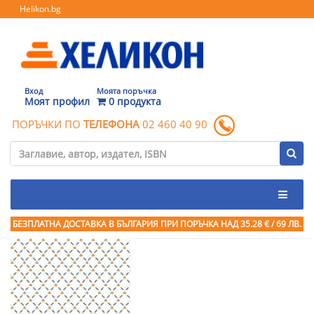
Helikon.bg
Вход
Моята поръчка
Моят профил
0 продукта
ПОРЪЧКИ ПО
ТЕЛЕФОНА
02 460 40 90
БЕЗПЛАТНА ДОСТАВКА В БЪЛГАРИЯ ПРИ ПОРЪЧКА
НАД 35.28 € / 69 ЛВ.