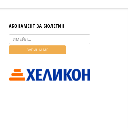
АБОНАМЕНТ ЗА БЮЛЕТИН