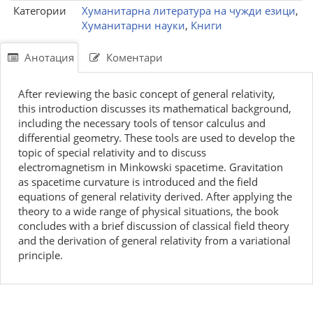
Категории
Хуманитарна литература на чужди езици
,
Хуманитарни науки
,
Книги
Анотация
Коментари
After reviewing the basic concept of general relativity,
this introduction discusses its mathematical background,
including the necessary tools of tensor calculus and
differential geometry. These tools are used to develop the
topic of special relativity and to discuss
electromagnetism in Minkowski spacetime. Gravitation
as spacetime curvature is introduced and the field
equations of general relativity derived. After applying the
theory to a wide range of physical situations, the book
concludes with a brief discussion of classical field theory
and the derivation of general relativity from a variational
principle.