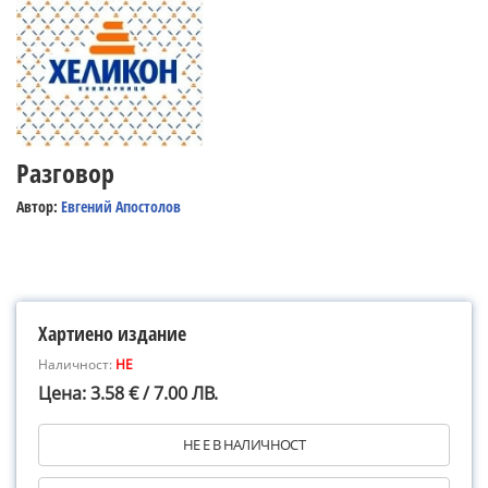
Разговор
Автор:
Евгений Апостолов
Хартиено издание
Наличност:
НЕ
Цена: 3.58 € / 7.00 ЛВ.
НЕ Е В НАЛИЧНОСТ