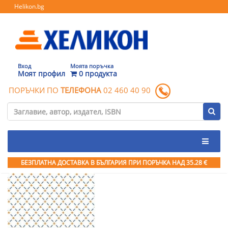
Helikon.bg
Вход
Моята поръчка
Моят профил
0 продукта
ПОРЪЧКИ ПО
ТЕЛЕФОНА
02 460 40 90
БЕЗПЛАТНА ДОСТАВКА В БЪЛГАРИЯ ПРИ ПОРЪЧКА
НАД 35.28 €