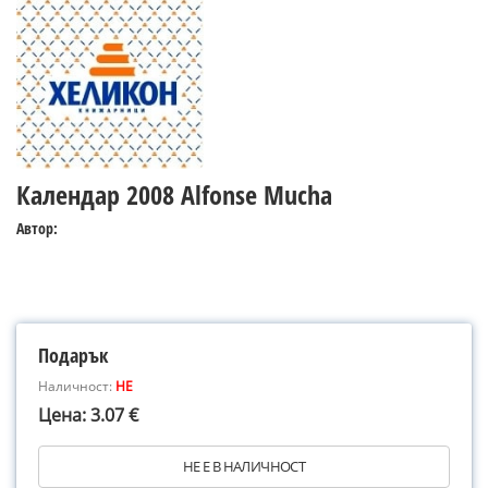
Календар 2008 Alfonse Mucha
Автор:
Подарък
Наличност:
НЕ
Цена: 3.07 €
НЕ Е В НАЛИЧНОСТ