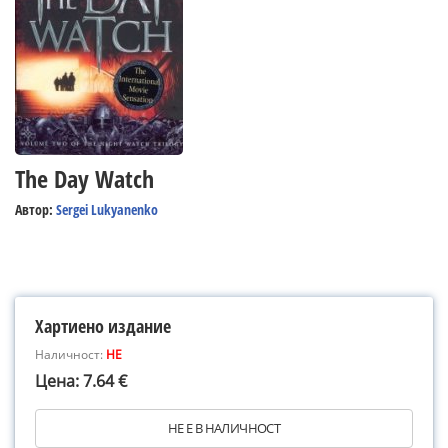
The Day Watch
Автор:
Sergei Lukyanenko
Хартиено издание
Наличност:
НЕ
Цена: 7.64 €
НЕ Е В НАЛИЧНОСТ