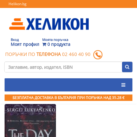
Helikon.bg
Вход
Моята поръчка
Моят профил
0 продукта
ПОРЪЧКИ ПО
ТЕЛЕФОНА
02 460 40 90
БЕЗПЛАТНА ДОСТАВКА В БЪЛГАРИЯ ПРИ ПОРЪЧКА
НАД 35.28 €