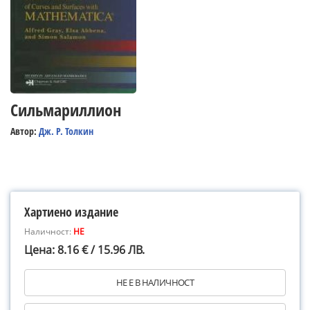
Сильмариллион
Автор:
Дж. Р. Толкин
Хартиено издание
Наличност:
НЕ
Цена: 8.16 € / 15.96 ЛВ.
НЕ Е В НАЛИЧНОСТ