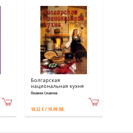
Болгарская
национальная кухня
1)
Пламен Славчев
10.22 € / 19.99 ЛВ.