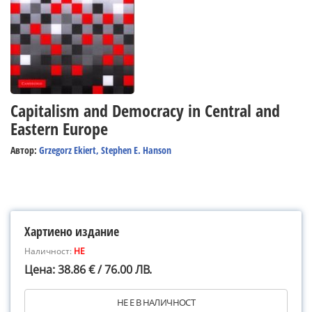
Capitalism and Democracy in Central and
Eastern Europe
Автор:
Grzegorz Ekiert, Stephen E. Hanson
Хартиено издание
Наличност:
НЕ
Цена: 38.86 € / 76.00 ЛВ.
НЕ Е В НАЛИЧНОСТ