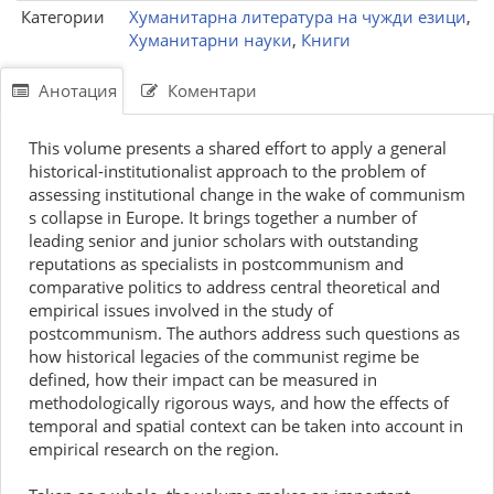
Категории
Хуманитарна литература на чужди езици
,
Хуманитарни науки
,
Книги
Анотация
Коментари
This volume presents a shared effort to apply a general
historical-institutionalist approach to the problem of
assessing institutional change in the wake of communism
s collapse in Europe. It brings together a number of
leading senior and junior scholars with outstanding
reputations as specialists in postcommunism and
comparative politics to address central theoretical and
empirical issues involved in the study of
postcommunism. The authors address such questions as
how historical legacies of the communist regime be
defined, how their impact can be measured in
methodologically rigorous ways, and how the effects of
temporal and spatial context can be taken into account in
empirical research on the region.