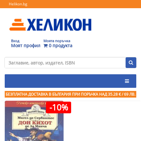
Helikon.bg
Вход
Моята поръчка
Моят профил
0 продукта
БЕЗПЛАТНА ДОСТАВКА В БЪЛГАРИЯ ПРИ ПОРЪЧКА
НАД 35.28 € / 69 ЛВ.
-10%