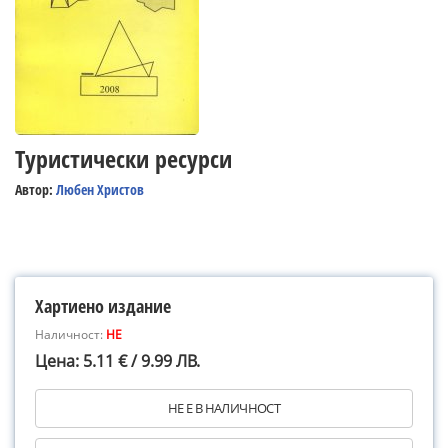
Туристически ресурси
Автор:
Любен Христов
Хартиено издание
Наличност:
НЕ
Цена: 5.11 € / 9.99 ЛВ.
НЕ Е В НАЛИЧНОСТ