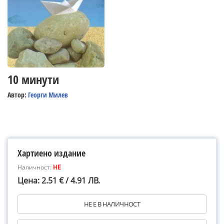
10 минути
Автор:
Георги Милев
Хартиено издание
Наличност:
НЕ
Цена: 2.51 € / 4.91 ЛВ.
НЕ Е В НАЛИЧНОСТ