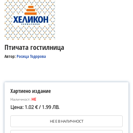
Птичата гостилница
Автор:
Росица Тодорова
Хартиено издание
Наличност:
НЕ
Цена: 1.02 € / 1.99 ЛВ.
НЕ Е В НАЛИЧНОСТ