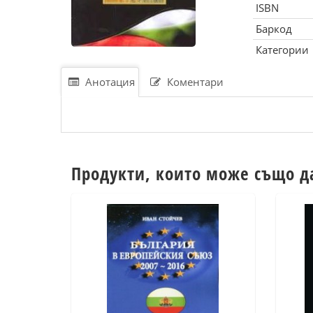
ISBN
Баркод
Категории
Анотация
Коментари
Продукти, които може също д