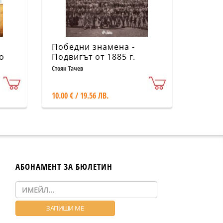
Победни знамена -
о
Подвигът от 1885 г.
Стоян Тачев
10.00 € / 19.56 ЛВ.
АБОНАМЕНТ ЗА БЮЛЕТИН