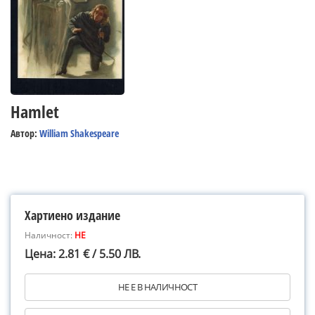
Hamlet
Автор:
William Shakespeare
Хартиено издание
Наличност:
НЕ
Цена: 2.81 € / 5.50 ЛВ.
НЕ Е В НАЛИЧНОСТ