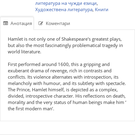
литература на чужди езици
,
Художествена литература
,
Книги
Анотация
Коментари
Hamlet is not only one of Shakespeare's greatest plays,
but also the most fascinatingly problematical tragedy in
world literature.
First performed around 1600, this a gripping and
exuberant drama of revenge, rich in contrasts and
conflicts. Its violence alternates with introspection, its
melancholy with humour, and its subtlety with spectacle.
The Prince, Hamlet himself, is depicted as a complex,
divided, introspective character. His reflections on death,
morality and the very status of human beings make him ‘
the first modern man’.