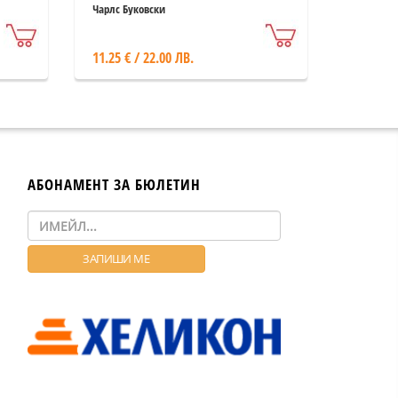
Чарлс Буковски
11.25 € / 22.00 ЛВ.
АБОНАМЕНТ ЗА БЮЛЕТИН