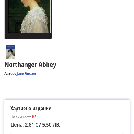
Northanger Abbey
Автор:
Jane Austen
Хартиено издание
Наличност:
НЕ
Цена: 2.81 € / 5.50 ЛВ.