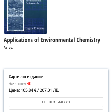
Applications of Environmental Chemistry
Автор:
Хартиено издание
Наличност:
НЕ
Цена: 105.84 € / 207.01 ЛВ.
НЕ Е В НАЛИЧНОСТ