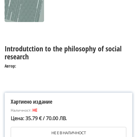
Introdutction to the philosophy of social
research
Автор:
Хартиено издание
Наличност:
НЕ
Цена: 35.79 € / 70.00 ЛВ.
НЕ Е В НАЛИЧНОСТ