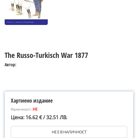
The Russo-Turkisch War 1877
Автор:
Хартиено издание
Наличност:
НЕ
Цена: 16.62 € / 32.51 ЛВ.
НЕ Е В НАЛИЧНОСТ