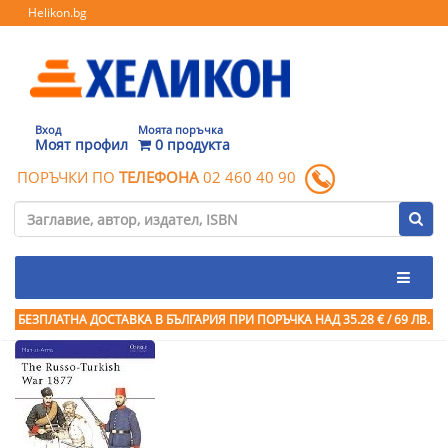
Helikon.bg
Вход
Моята поръчка
Моят профил
0 продукта
ПОРЪЧКИ ПО
ТЕЛЕФОНА
02 460 40 90
БЕЗПЛАТНА ДОСТАВКА В БЪЛГАРИЯ ПРИ ПОРЪЧКА
НАД 35.28 € / 69 ЛВ.