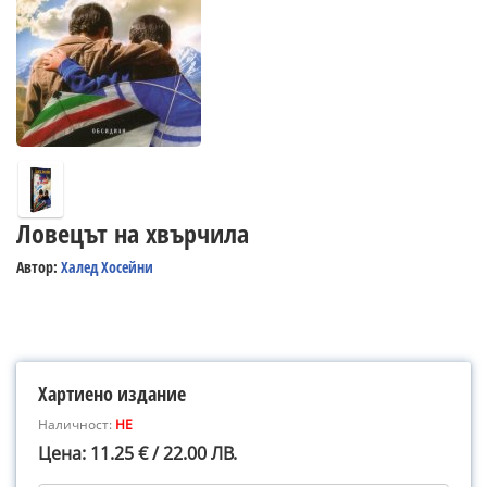
Ловецът на хвърчила
Автор:
Халед Хосейни
Хартиено издание
Наличност:
НЕ
Цена: 11.25 € / 22.00 ЛВ.