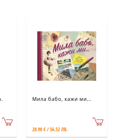
.
Мила бабо, кажи ми...
28.90 € / 56.52 ЛВ.