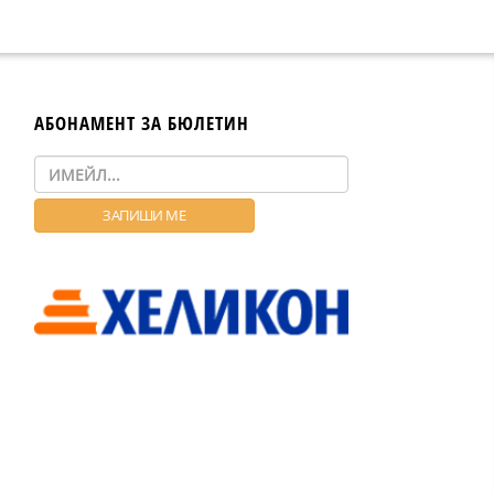
АБОНАМЕНТ ЗА БЮЛЕТИН