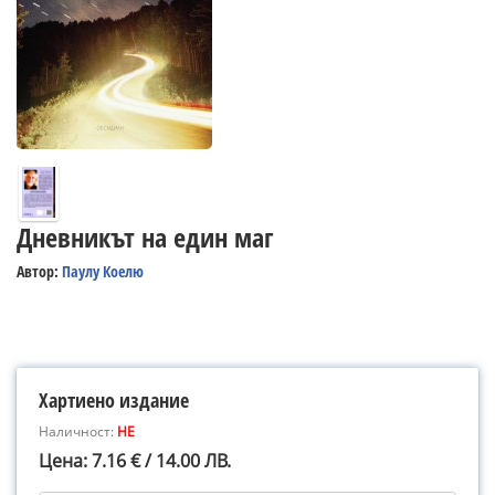
Дневникът на един маг
Автор:
Паулу Коелю
Хартиено издание
Наличност:
НЕ
Цена: 7.16 € / 14.00 ЛВ.