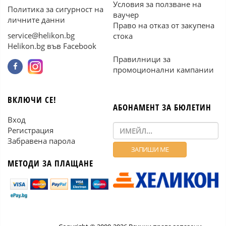
Условия за ползване на
Политика за сигурност на
ваучер
личните данни
Право на отказ от закупена
service@helikon.bg
стока
Helikon.bg във Facebook
Правилници за
промоционални кампании
ВКЛЮЧИ СЕ!
АБОНАМЕНТ ЗА БЮЛЕТИН
Вход
Регистрация
Забравена парола
МЕТОДИ ЗА ПЛАЩАНЕ