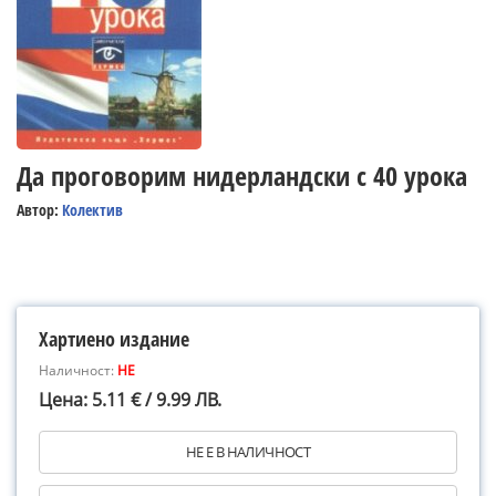
Да проговорим нидерландски с 40 урока
Автор:
Колектив
Хартиено издание
Наличност:
НЕ
Цена: 5.11 € / 9.99 ЛВ.
НЕ Е В НАЛИЧНОСТ