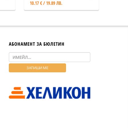
10.17 € / 19.89 ЛВ.
АБОНАМЕНТ ЗА БЮЛЕТИН