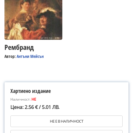
Рембранд
Автор:
Антъни Мейсън
Хартиено издание
Наличност:
НЕ
Цена: 2.56 € / 5.01 ЛВ.
НЕ Е В НАЛИЧНОСТ