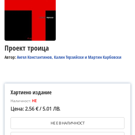
Проект троица
Автор:
Ангел Константинов, Калин Терзийски и Мартин Карбовски
Хартиено издание
Наличност:
НЕ
Цена: 2.56 € / 5.01 ЛВ.
НЕ Е В НАЛИЧНОСТ