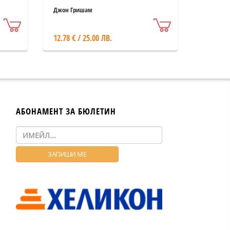
Джон Гришам
12.78 € / 25.00 ЛВ.
АБОНАМЕНТ ЗА БЮЛЕТИН