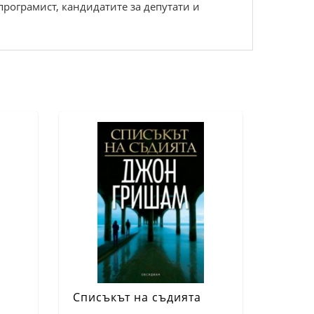
програмист, кандидатите за депутати и
Списъкът на съдията