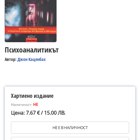
Психоаналитикът
Автор:
Джон Каценбах
Хартиено издание
Наличност:
НЕ
Цена: 7.67 € / 15.00 ЛВ.
НЕ Е В НАЛИЧНОСТ