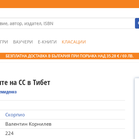
ГРИ
ВАУЧЕРИ
Е-КНИГИ
КЛАСАЦИИ
БЕЗПЛАТНА ДОСТАВКА В БЪЛГАРИЯ ПРИ ПОРЪЧКА
НАД 35.28 € / 69 ЛВ.
те на СС в Тибет
Демиденко
Скорпио
Валентин Корнилев
224